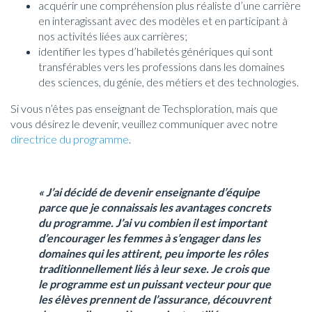
acquérir une compréhension plus réaliste d’une carrière
en interagissant avec des modèles et en participant à
nos activités liées aux carrières;
identifier les types d’habiletés génériques qui sont
transférables vers les professions dans les domaines
des sciences, du génie, des métiers et des technologies.
Si vous n’êtes pas enseignant de Techsploration, mais que
vous désirez le devenir, veuillez communiquer avec notre
directrice du programme
.
« J’ai décidé de devenir enseignante d’équipe
parce que je connaissais les avantages concrets
du programme. J’ai vu combien il est important
d’encourager les femmes à s’engager dans les
domaines qui les attirent, peu importe les rôles
traditionnellement liés à leur sexe. Je crois que
le programme est un puissant vecteur pour que
les élèves prennent de l’assurance, découvrent