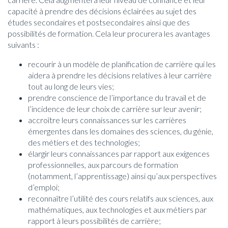
capacité à prendre des décisions éclairées au sujet des
études secondaires et postsecondaires ainsi que des
possibilités de formation. Cela leur procurera les avantages
suivants :
recourir à un modèle de planification de carrière qui les
aidera à prendre les décisions relatives à leur carrière
tout au long de leurs vies;
prendre conscience de l’importance du travail et de
l’incidence de leur choix de carrière sur leur avenir;
accroître leurs connaissances sur les carrières
émergentes dans les domaines des sciences, du génie,
des métiers et des technologies;
élargir leurs connaissances par rapport aux exigences
professionnelles, aux parcours de formation
(notamment, l’apprentissage) ainsi qu’aux perspectives
d’emploi;
reconnaître l’utilité des cours relatifs aux sciences, aux
mathématiques, aux technologies et aux métiers par
rapport à leurs possibilités de carrière;