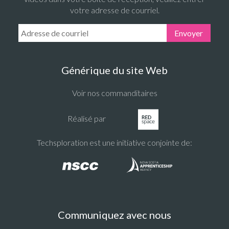
votre adresse de courriel.
Email Address:
Envoyer
Générique du site Web
Voir nos commanditaires
Réalisé par
Techsploration est une initiative conjointe de:
Communiquez avec nous