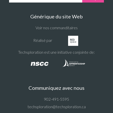
Générique du site Web
Voir nos commanditaires
Réalisé par
Techsploration est une initiative conjointe de:
Communiquez avec nous
902-491-5595
techsploration@techsploration.ca