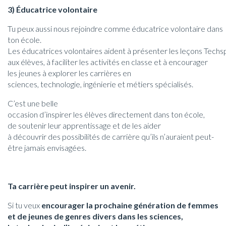
3) Éducatrice volontaire
Tu peux aussi nous rejoindre comme éducatrice volontaire dans
ton école.
Les éducatrices volontaires aident à présenter les leçons Techs
aux élèves, à faciliter les activités en classe et à encourager
les jeunes à explorer les carrières en
sciences, technologie, ingénierie et métiers spécialisés.
C’est une belle
occasion d’inspirer les élèves directement dans ton école,
de soutenir leur apprentissage et de les aider
à découvrir des possibilités de carrière qu’ils n’auraient peut-
être jamais envisagées.
Ta carrière peut inspirer un avenir.
Si tu veux
encourager la prochaine génération de femmes
et de jeunes de genres divers dans les sciences,