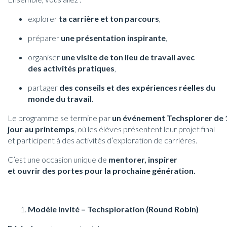
explorer
ta carrière et ton parcours
,
préparer
une présentation inspirante
,
organiser
une visite de ton lieu de travail avec
des activités pratiques
,
partager
des conseils et des expériences réelles du
monde du travail
.
Le programme se termine par
un événement Techsplorer de 
jour au printemps
, où les élèves présentent leur projet final
et participent à des activités d’exploration de carrières.
C’est une occasion unique de
mentorer, inspirer
et ouvrir des portes pour la prochaine génération.
Modèle invité – Techsploration (Round Robin)