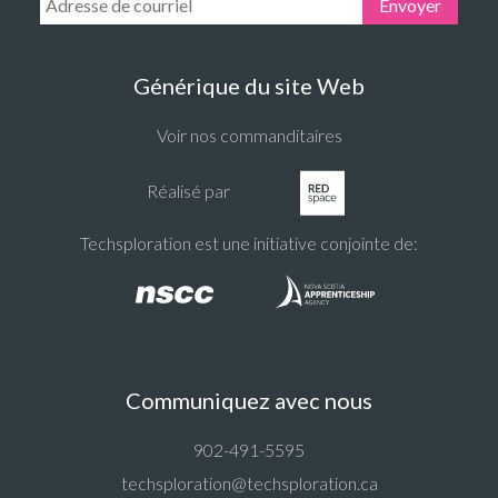
Email Address:
Envoyer
Générique du site Web
Voir nos commanditaires
Réalisé par
Techsploration est une initiative conjointe de:
Communiquez avec nous
902-491-5595
techsploration@techsploration.ca